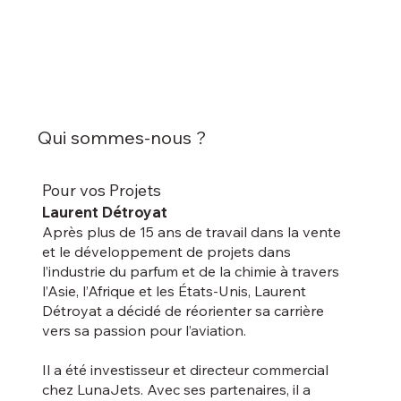
Qui sommes-nous ?
Pour vos Projets
Laurent Détroyat
Après plus de 15 ans de travail dans la vente
et le développement de projets dans
l’industrie du parfum et de la chimie à travers
l’Asie, l’Afrique et les États-Unis, Laurent
Détroyat a décidé de réorienter sa carrière
vers sa passion pour l’aviation.
Il a été investisseur et directeur commercial
chez LunaJets. Avec ses partenaires, il a