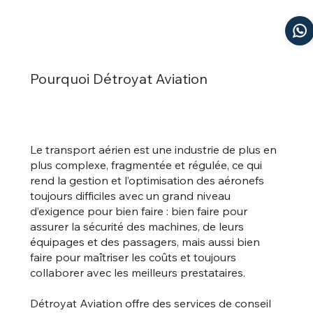
Pourquoi Détroyat Aviation
Le transport aérien est une industrie de plus en
plus complexe, fragmentée et régulée, ce qui
rend la gestion et l’optimisation des aéronefs
toujours difficiles avec un grand niveau
d’exigence pour bien faire : bien faire pour
assurer la sécurité des machines, de leurs
équipages et des passagers, mais aussi bien
faire pour maîtriser les coûts et toujours
collaborer avec les meilleurs prestataires.
Détroyat Aviation offre des services de conseil