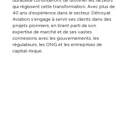
durabilité continueront de dominer les facteurs
qui régissent cette transformation. Avec plus de
40 ans d'expérience dans le secteur, Détroyat
Aviation s'engage à servir ses clients dans des
projets pionniers, en tirant parti de son
expertise de marché et de ses vastes
connexions avec les gouvernements, les
régulateurs, les ONG et les entreprises de
capital-risque.