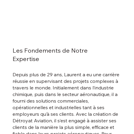
Les Fondements de Notre
Expertise
Depuis plus de 29 ans, Laurent a eu une carrière
réussie en supervisant des projets complexes à
travers le monde. Initialement dans l’industrie
chimique, puis dans le secteur aéronautique, il a
fourni des solutions commerciales,
opérationnelles et industrielles tant à ses
employeurs qu’à ses clients. Avec la création de
Détroyat Aviation, il s’est engagé à assister ses
clients de la manière la plus simple, efficace et
fiable dans leurs projets aéronautiques. Pour