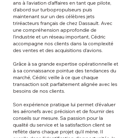
ans à l’aviation d’affaires en tant que pilote,
d’abord sur turbopropulseurs puis
maintenant sur un des célèbres jets
triréacteurs français de chez Dassault. Avec
une compréhension approfondie de
l’industrie et un réseau important, Cédric
accompagne nos clients dans la complexité
des ventes et des acquisitions d’avions.
Grâce à sa grande expertise opérationnelle et
à sa connaissance pointue des tendances du
marché, Cédric veille à ce que chaque
transaction soit parfaitement alignée avec les
besoins de nos clients.
Son expérience pratique lui permet d’évaluer
les aéronefs avec précision et de fournir des
conseils sur mesure. Sa passion pour la
qualité du service et la satisfaction client se
reflète dans chaque projet qu’il mène. Il