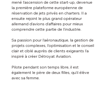
mené l’ascension de cette start-up, devenue
la première plateforme européenne de
réservation de jets privés en charters. Il a
ensuite rejoint le plus grand opérateur
allemand d’avions d’affaires pour mieux
comprendre cette partie de l’industrie.
Sa passion pour l’aéronautique, la gestion de
projets complexes, l’optimisation et le conseil
clair et ciblé auprès de clients exigeants l’a
inspiré à créer Détroyat Aviation.
Pilote pendant son temps libre, il est
également le père de deux filles, qu’il élève
avec sa femme.