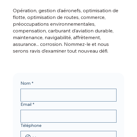
Opération, gestion d’aéronefs, optimisation de
flotte, optimisation de routes, commerce,
préoccupations environnementales,
compensation, carburant d’aviation durable,
maintenance, navigabilité, affrètement,
assurance... corrosion. Nommez-le et nous
serons ravis d’examiner tout nouveau défi.
Nom
*
Email
*
Téléphone