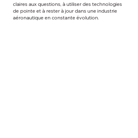
claires aux questions, à utiliser des technologies
de pointe et à rester à jour dans une industrie
aéronautique en constante évolution.