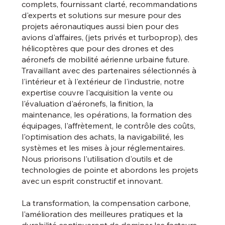
complets, fournissant clarté, recommandations
d'experts et solutions sur mesure pour des
projets aéronautiques aussi bien pour des
avions d'affaires, (jets privés et turboprop), des
hélicoptères que pour des drones et des
aéronefs de mobilité aérienne urbaine future.
Travaillant avec des partenaires sélectionnés à
l'intérieur et à l'extérieur de l'industrie, notre
expertise couvre l'acquisition la vente ou
l'évaluation d'aéronefs, la finition, la
maintenance, les opérations, la formation des
équipages, l'affrètement, le contrôle des coûts,
l'optimisation des achats, la navigabilité, les
systèmes et les mises à jour réglementaires.
Nous priorisons l'utilisation d'outils et de
technologies de pointe et abordons les projets
avec un esprit constructif et innovant.
La transformation, la compensation carbone,
l'amélioration des meilleures pratiques et la