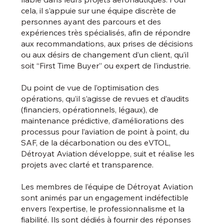
cela, il s’appuie sur une équipe discrète de
personnes ayant des parcours et des
expériences très spécialisés, afin de répondre
aux recommandations, aux prises de décisions
ou aux désirs de changement d’un client, qu’il
soit “First Time Buyer” ou expert de l’industrie.
Du point de vue de l’optimisation des
opérations, qu’il s’agisse de revues et d’audits
(financiers, opérationnels, légaux), de
maintenance prédictive, d’améliorations des
processus pour l’aviation de point à point, du
SAF, de la décarbonation ou des eVTOL,
Détroyat Aviation développe, suit et réalise les
projets avec clarté et transparence.
Les membres de l’équipe de Détroyat Aviation
sont animés par un engagement indéfectible
envers l’expertise, le professionnalisme et la
fiabilité. Ils sont dédiés à fournir des réponses