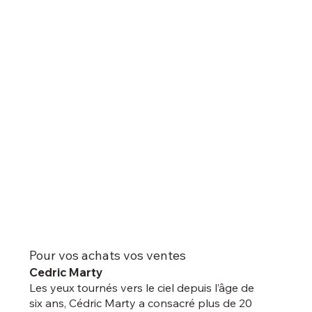
Pour vos achats vos ventes
Cedric Marty
Les yeux tournés vers le ciel depuis l’âge de
six ans, Cédric Marty a consacré plus de 20