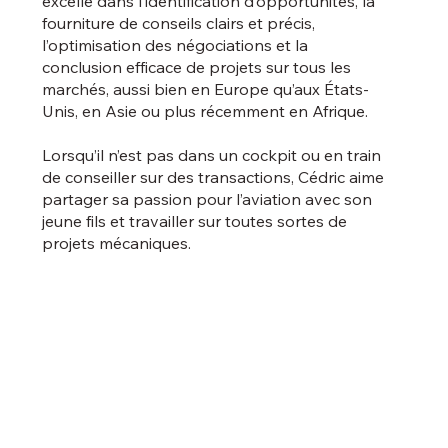
excelle dans l’identification d’opportunités, la
fourniture de conseils clairs et précis,
l’optimisation des négociations et la
conclusion efficace de projets sur tous les
marchés, aussi bien en Europe qu’aux États-
Unis, en Asie ou plus récemment en Afrique.
Lorsqu’il n’est pas dans un cockpit ou en train
de conseiller sur des transactions, Cédric aime
partager sa passion pour l’aviation avec son
jeune fils et travailler sur toutes sortes de
projets mécaniques.