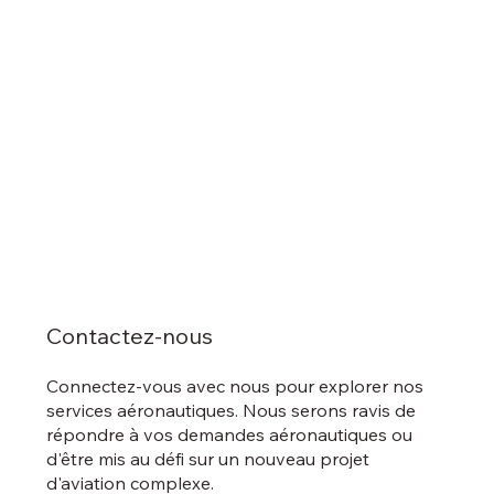
Contactez-nous
Connectez-vous avec nous pour explorer nos
services aéronautiques. Nous serons ravis de
répondre à vos demandes aéronautiques ou
d'être mis au défi sur un nouveau projet
d'aviation complexe.