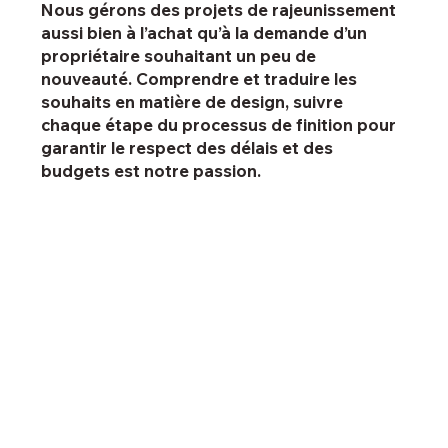
Nous gérons des projets de rajeunissement
aussi bien à l’achat qu’à la demande d’un
propriétaire souhaitant un peu de
nouveauté. Comprendre et traduire les
souhaits en matière de design, suivre
chaque étape du processus de finition pour
garantir le respect des délais et des
budgets est notre passion.