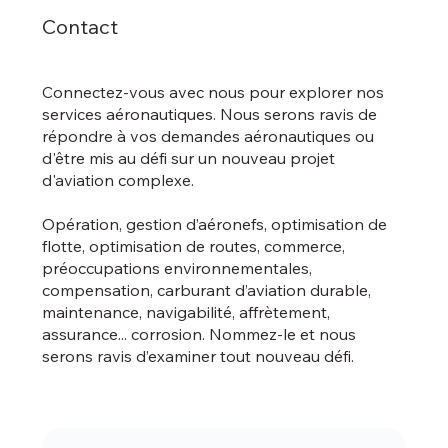
Contact
Connectez-vous avec nous pour explorer nos
services aéronautiques. Nous serons ravis de
répondre à vos demandes aéronautiques ou
d'être mis au défi sur un nouveau projet
d'aviation complexe.
Opération, gestion d’aéronefs, optimisation de
flotte, optimisation de routes, commerce,
préoccupations environnementales,
compensation, carburant d’aviation durable,
maintenance, navigabilité, affrètement,
assurance... corrosion. Nommez-le et nous
serons ravis d’examiner tout nouveau défi.