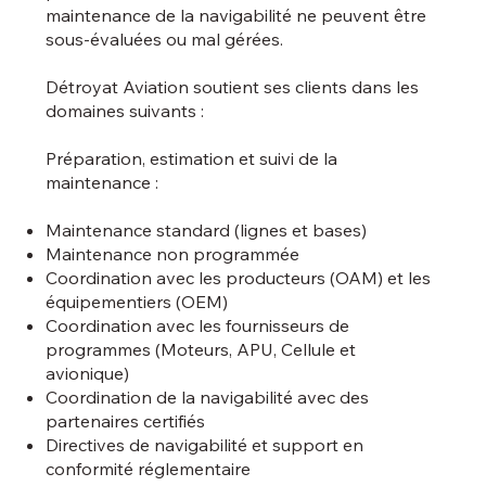
maintenance de la navigabilité ne peuvent être
sous-évaluées ou mal gérées.
Détroyat Aviation soutient ses clients dans les
domaines suivants :
Préparation, estimation et suivi de la
maintenance :
Maintenance standard (lignes et bases)
Maintenance non programmée
Coordination avec les producteurs (OAM) et les
équipementiers (OEM)
Coordination avec les fournisseurs de
programmes (Moteurs, APU, Cellule et
avionique)
Coordination de la navigabilité avec des
partenaires certifiés
Directives de navigabilité et support en
conformité réglementaire