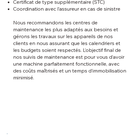
Certificat de type supplémentaire (STC)
Coordination avec l’assureur en cas de sinistre
Nous recommandons les centres de
maintenance les plus adaptés aux besoins et
gérons les travaux sur les appareils de nos
clients en nous assurant que les calendriers et
les budgets soient respectés. L’objectif final de
nos suivis de maintenance est pour vous d’avoir
une machine parfaitement fonctionnelle, avec
des coûts maîtrisés et un temps d’immobilisation
minimisé.