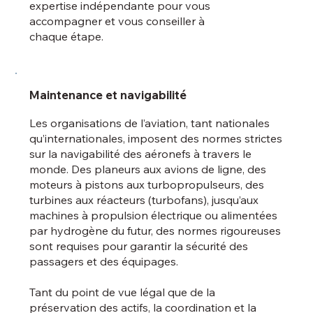
expertise indépendante pour vous
accompagner et vous conseiller à
chaque étape.
Maintenance et navigabilité
Les organisations de l’aviation, tant nationales
qu’internationales, imposent des normes strictes
sur la navigabilité des aéronefs à travers le
monde. Des planeurs aux avions de ligne, des
moteurs à pistons aux turbopropulseurs, des
turbines aux réacteurs (turbofans), jusqu’aux
machines à propulsion électrique ou alimentées
par hydrogène du futur, des normes rigoureuses
sont requises pour garantir la sécurité des
passagers et des équipages.
Tant du point de vue légal que de la
préservation des actifs, la coordination et la