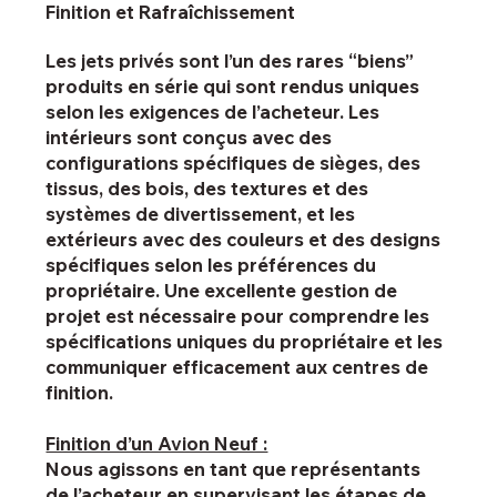
Finition et Rafraîchissement
Les jets privés sont l’un des rares “biens”
produits en série qui sont rendus uniques
selon les exigences de l’acheteur. Les
intérieurs sont conçus avec des
configurations spécifiques de sièges, des
tissus, des bois, des textures et des
systèmes de divertissement, et les
extérieurs avec des couleurs et des designs
spécifiques selon les préférences du
propriétaire. Une excellente gestion de
projet est nécessaire pour comprendre les
spécifications uniques du propriétaire et les
communiquer efficacement aux centres de
finition.
Finition d’un Avion Neuf :
Nous agissons en tant que représentants
de l’acheteur en supervisant les étapes de