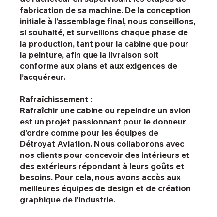
fabrication de sa machine. De la conception
initiale à l’assemblage final, nous conseillons,
si souhaité, et surveillons chaque phase de
la production, tant pour la cabine que pour
la peinture, afin que la livraison soit
conforme aux plans et aux exigences de
l’acquéreur.
Rafraîchissement :
Rafraîchir une cabine ou repeindre un avion
est un projet passionnant pour le donneur
d’ordre comme pour les équipes de
Détroyat Aviation. Nous collaborons avec
nos clients pour concevoir des intérieurs et
des extérieurs répondant à leurs goûts et
besoins. Pour cela, nous avons accès aux
meilleures équipes de design et de création
graphique de l’industrie.