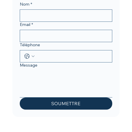
Nom
*
Email
*
Téléphone
Message
SOUMETTRE