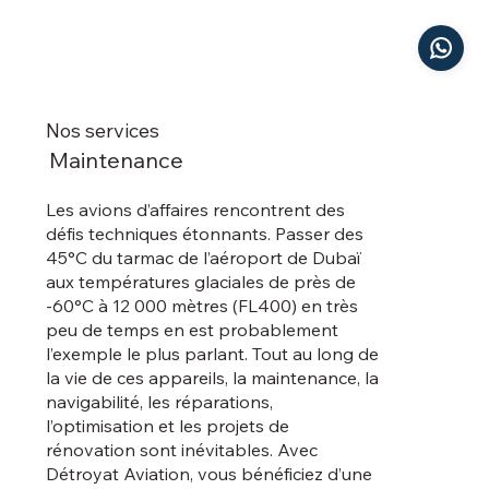
Nos services
Maintenance
Les avions d’affaires rencontrent des
défis techniques étonnants. Passer des
45°C du tarmac de l’aéroport de Dubaï
aux températures glaciales de près de
-60°C à 12 000 mètres (FL400) en très
peu de temps en est probablement
l’exemple le plus parlant. Tout au long de
la vie de ces appareils, la maintenance, la
navigabilité, les réparations,
l’optimisation et les projets de
rénovation sont inévitables. Avec
Détroyat Aviation, vous bénéficiez d’une