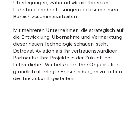
Überlegungen, während wir mit Ihnen an
bahnbrechenden Lösungen in diesem neuen
Bereich zusammenarbeiten.
Mit mehreren Unternehmen, die strategisch auf
die Entwicklung, Übernahme und Vermarktung
dieser neuen Technologie schauen, steht
Détroyat Aviation als Ihr vertrauenswürdiger
Partner für Ihre Projekte in der Zukunft des
Luftverkehrs. Wir befähigen Ihre Organisation,
gründlich überlegte Entscheidungen zu treffen,
die Ihre Zukunft gestalten.