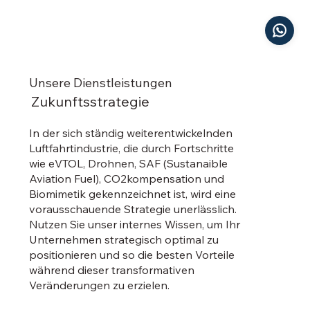
Unsere Dienstleistungen
Zukunftsstrategie
In der sich ständig weiterentwickelnden
Luftfahrtindustrie, die durch Fortschritte
wie eVTOL, Drohnen, SAF (Sustanaible
Aviation Fuel), CO2kompensation und
Biomimetik gekennzeichnet ist, wird eine
vorausschauende Strategie unerlässlich.
Nutzen Sie unser internes Wissen, um Ihr
Unternehmen strategisch optimal zu
positionieren und so die besten Vorteile
während dieser transformativen
Veränderungen zu erzielen.