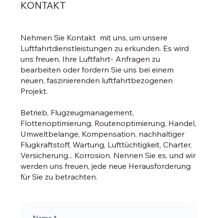
KONTAKT
Nehmen Sie Kontakt mit uns, um unsere
Luftfahrtdienstleistungen zu erkunden. Es wird
uns freuen, Ihre Luftfahrt- Anfragen zu
bearbeiten oder fordern Sie uns bei einem
neuen, faszinierenden luftfahrtbezogenen
Projekt.
Betrieb, Flugzeugmanagement,
Flottenoptimierung, Routenoptimierung, Handel,
Umweltbelange, Kompensation, nachhaltiger
Flugkraftstoff, Wartung, Lufttüchtigkeit, Charter,
Versicherung... Korrosion. Nennen Sie es, und wir
werden uns freuen, jede neue Herausforderung
für Sie zu betrachten.
Name
*