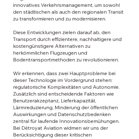
innovatives Verkehrsmanagement, um sowohl
den städtischen als auch den regionalen Transit
zu transformieren und zu modernisieren.
Diese Entwicklungen zielen darauf ab, den
Transport durch effizientere, nachhaltigere und
kostengünstigere Alternativen zu
herkömmlichen Flugzeugen und
Bodentransportmethoden zu revolutionieren.
Wir erkennen, dass zwei Hauptprobleme bei
dieser Technologie im Vordergrund stehen:
regulatorische Komplexitäten und Autonomie.
Zusätzlich sind entscheidende Faktoren wie
Benutzerakzeptanz, Lieferkapazität,
Lärmreduzierung, Minderung der öffentlichen
Auswirkungen und Datenschutzbedenken
zentral für laufende Innovationsbemühungen.
Bei Détroyat Aviation widmen wir uns der
Berücksichtigung dieser kritischen