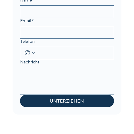
Email
*
Telefon
Nachricht
UNTERZIEHEN