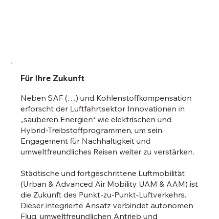
Für Ihre Zukunft
Neben SAF (…) und Kohlenstoffkompensation
erforscht der Luftfahrtsektor Innovationen in
„sauberen Energien“ wie elektrischen und
Hybrid-Treibstoffprogrammen, um sein
Engagement für Nachhaltigkeit und
umweltfreundliches Reisen weiter zu verstärken.
Städtische und fortgeschrittene Luftmobilität
(Urban & Advanced Air Mobility UAM & AAM) ist
die Zukunft des Punkt-zu-Punkt-Luftverkehrs.
Dieser integrierte Ansatz verbindet autonomen
Flug, umweltfreundlichen Antrieb und